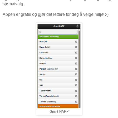
sjømatvalg.
Appen er gratis og gjør det lettere for deg å velge miljø :-)
Grønt NAPP