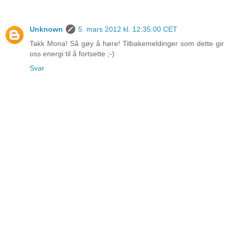
Unknown
5. mars 2012 kl. 12:35:00 CET
Takk Mona! Så gøy å høre! Tilbakemeldinger som dette gir
oss energi til å fortsette ;-)
Svar